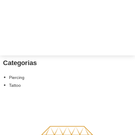
Categorias
Piercing
Tattoo