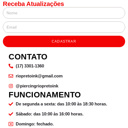
Receba Atualizações
CADASTRAR
CONTATO
(17) 3301-1360
riopretoink@gmail.com
@piercingriopretoink
FUNCIONAMENTO
De segunda a sexta: das 10:00 às 18:30 horas.
Sábado: das 10:00 às 16:00 horas.
Domingo: fechado.