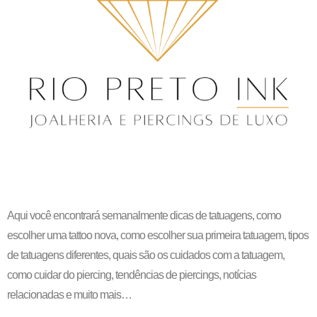
Aqui você encontrará semanalmente dicas de tatuagens, como
escolher uma tattoo nova, como escolher sua primeira tatuagem, tipos
de tatuagens diferentes, quais são os cuidados com a tatuagem,
como cuidar do piercing, tendências de piercings, notícias
relacionadas e muito mais…