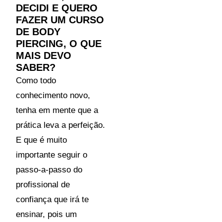
DECIDI E QUERO
FAZER UM CURSO
DE BODY
PIERCING, O QUE
MAIS DEVO
SABER?
Como todo
conhecimento novo,
tenha em mente que a
prática leva a perfeição.
E que é muito
importante seguir o
passo-a-passo do
profissional de
confiança que irá te
ensinar, pois um