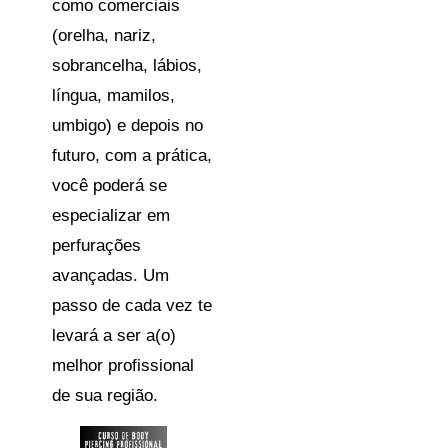
como comerciais
(orelha, nariz,
sobrancelha, lábios,
língua, mamilos,
umbigo) e depois no
futuro, com a prática,
você poderá se
especializar em
perfurações
avançadas. Um
passo de cada vez te
levará a ser a(o)
melhor profissional
de sua região.