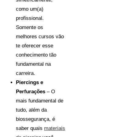
como um(a)
profissional.
Somente os
melhores cursos vão
te oferecer esse
conhecimento tão
fundamental na
carreira.
Piercings e
Perfurações
– O
mais fundamental de
tudo, além da
biossegurança, é
saber quais
materiais