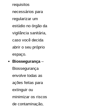
requisitos
necessários para
regularizar um
estúdio no órgão da
vigilância sanitária,
caso você decida
abrir o seu próprio
espaço.
Biossegurança
–
Biossegurança
envolve todas as
ações feitas para
extinguir ou
minimizar os riscos
de contaminação,