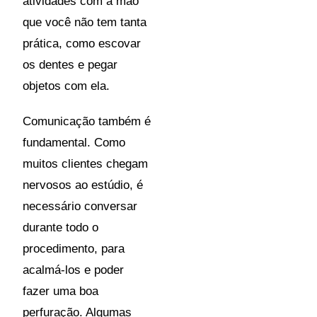
atividades com a mão
que você não tem tanta
prática, como escovar
os dentes e pegar
objetos com ela.
Comunicação também é
fundamental. Como
muitos clientes chegam
nervosos ao estúdio, é
necessário conversar
durante todo o
procedimento, para
acalmá-los e poder
fazer uma boa
perfuração. Algumas