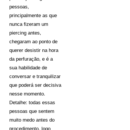
pessoas,
principalmente as que
nunca fizeram um
piercing antes,
chegaram ao ponto de
querer desistir na hora
da perfuração, e é a
sua habilidade de
conversar e tranquilizar
que poderá ser decisiva
nesse momento.
Detalhe: todas essas
pessoas que sentem
muito medo antes do
procedimento, logo