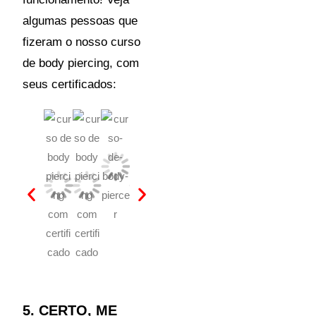
algumas pessoas que
fizeram o nosso curso
de body piercing, com
seus certificados:
5. CERTO, ME