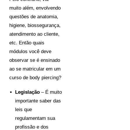
muito além, envolvendo
questões de anatomia,
higiene, biossegurança,
atendimento ao cliente,
etc. Então quais
módulos você deve
observar se é ensinado
ao se matricular em um
curso de body piercing?
Legislação
– É muito
importante saber das
leis que
regulamentam sua
profissão e dos