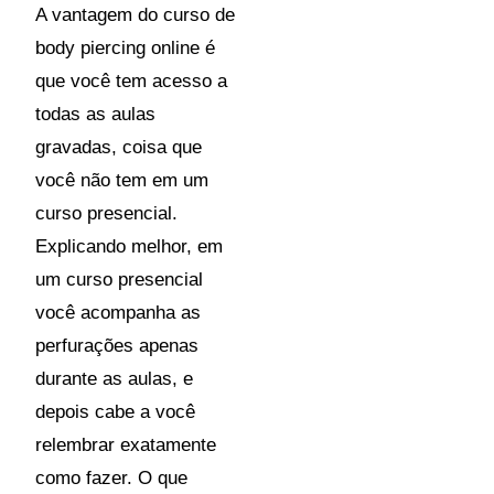
A vantagem do curso de
body piercing online é
que você tem acesso a
todas as aulas
gravadas, coisa que
você não tem em um
curso presencial.
Explicando melhor, em
um curso presencial
você acompanha as
perfurações apenas
durante as aulas, e
depois cabe a você
relembrar exatamente
como fazer. O que