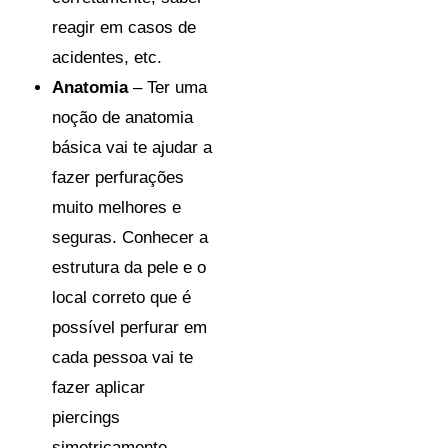
reagir em casos de
acidentes, etc.
Anatomia
– Ter uma
noção de anatomia
básica vai te ajudar a
fazer perfurações
muito melhores e
seguras. Conhecer a
estrutura da pele e o
local correto que é
possível perfurar em
cada pessoa vai te
fazer aplicar
piercings
simetricamente,