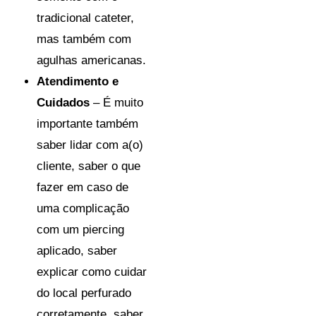
tradicional cateter,
mas também com
agulhas americanas.
Atendimento e
Cuidados
– É muito
importante também
saber lidar com a(o)
cliente, saber o que
fazer em caso de
uma complicação
com um piercing
aplicado, saber
explicar como cuidar
do local perfurado
corretamente, saber