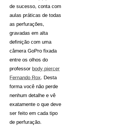
de sucesso, conta com
aulas práticas de todas
as perfurações,
gravadas em alta
definição com uma
câmera GoPro fixada
entre os olhos do
professor
body piercer
Fernando Rox
. Desta
forma você não perde
nenhum detalhe e vê
exatamente o que deve
ser feito em cada tipo
de perfuração.