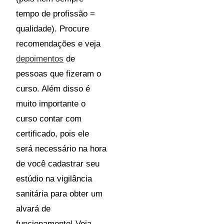
tempo de profissão =
qualidade). Procure
recomendações e veja
depoimentos
de
pessoas que fizeram o
curso. Além disso é
muito importante o
curso contar com
certificado, pois ele
será necessário na hora
de você cadastrar seu
estúdio na vigilância
sanitária para obter um
alvará de
funcionamento! Veja