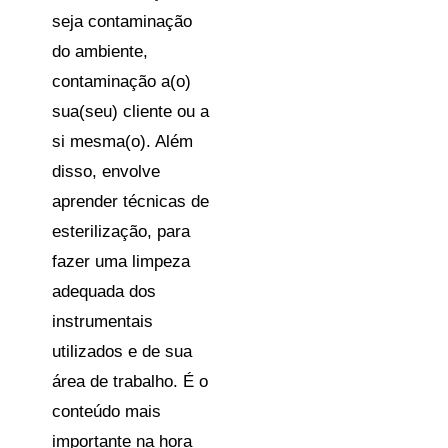
seja contaminação
do ambiente,
contaminação a(o)
sua(seu) cliente ou a
si mesma(o). Além
disso, envolve
aprender técnicas de
esterilização, para
fazer uma limpeza
adequada dos
instrumentais
utilizados e de sua
área de trabalho. É o
conteúdo mais
importante na hora