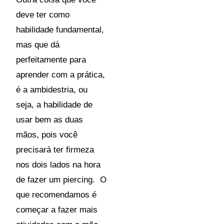
deve ter como
habilidade fundamental,
mas que dá
perfeitamente para
aprender com a prática,
é a ambidestria, ou
seja, a habilidade de
usar bem as duas
mãos, pois você
precisará ter firmeza
nos dois lados na hora
de fazer um piercing. O
que recomendamos é
começar a fazer mais