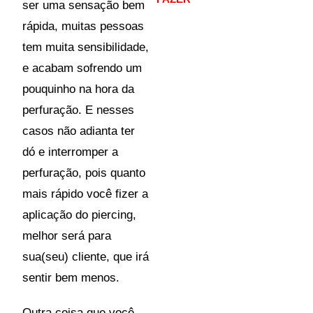
ser uma sensação bem
rápida, muitas pessoas
tem muita sensibilidade,
e acabam sofrendo um
pouquinho na hora da
perfuração. E nesses
casos não adianta ter
dó e interromper a
perfuração, pois quanto
mais rápido você fizer a
aplicação do piercing,
melhor será para
sua(seu) cliente, que irá
sentir bem menos.
Outra coisa que você