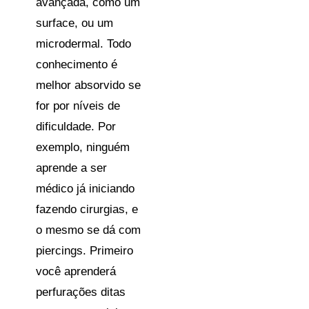
avançada, como um
surface, ou um
microdermal. Todo
conhecimento é
melhor absorvido se
for por níveis de
dificuldade. Por
exemplo, ninguém
aprende a ser
médico já iniciando
fazendo cirurgias, e
o mesmo se dá com
piercings. Primeiro
você aprenderá
perfurações ditas