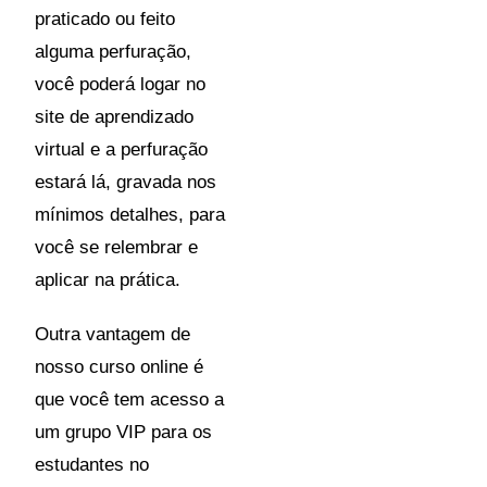
praticado ou feito
alguma perfuração,
você poderá logar no
site de aprendizado
virtual e a perfuração
estará lá, gravada nos
mínimos detalhes, para
você se relembrar e
aplicar na prática.
Outra vantagem de
nosso curso online é
que você tem acesso a
um grupo VIP para os
estudantes no