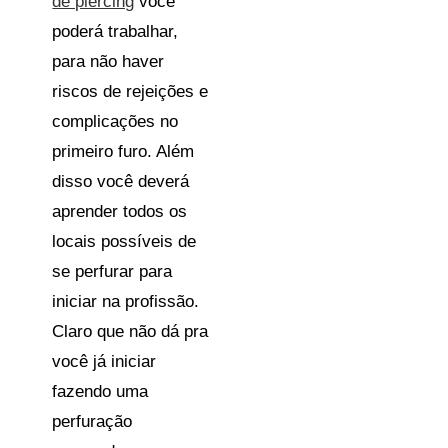
de piercing
você
poderá trabalhar,
para não haver
riscos de rejeições e
complicações no
primeiro furo. Além
disso você deverá
aprender todos os
locais possíveis de
se perfurar para
iniciar na profissão.
Claro que não dá pra
você já iniciar
fazendo uma
perfuração