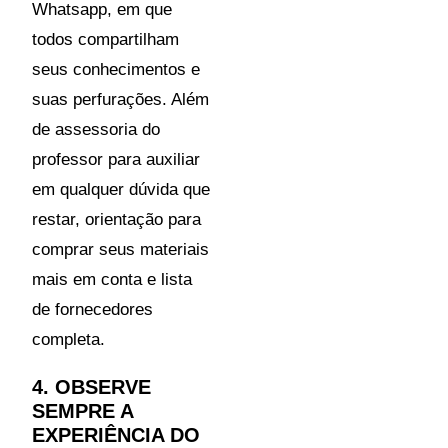
Whatsapp, em que
todos compartilham
seus conhecimentos e
suas perfurações. Além
de assessoria do
professor para auxiliar
em qualquer dúvida que
restar, orientação para
comprar seus materiais
mais em conta e lista
de fornecedores
completa.
4. OBSERVE
SEMPRE A
EXPERIÊNCIA DO