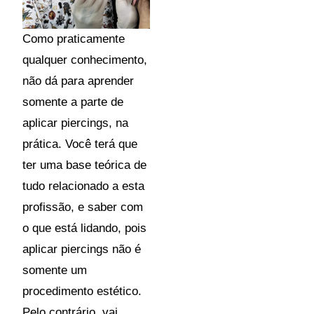
Como praticamente
qualquer conhecimento,
não dá para aprender
somente a parte de
aplicar piercings, na
prática. Você terá que
ter uma base teórica de
tudo relacionado a esta
profissão, e saber com
o que está lidando, pois
aplicar piercings não é
somente um
procedimento estético.
Pelo contrário, vai