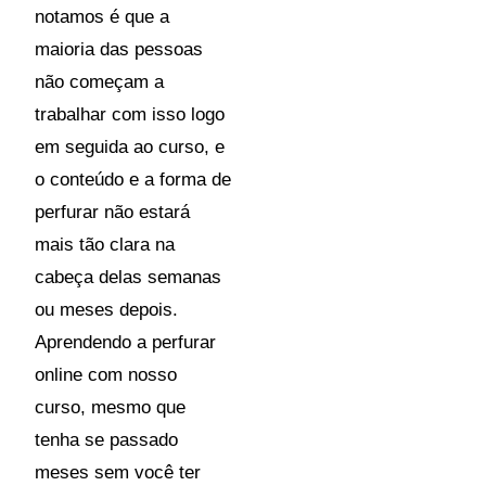
notamos é que a
maioria das pessoas
não começam a
trabalhar com isso logo
em seguida ao curso, e
o conteúdo e a forma de
perfurar não estará
mais tão clara na
cabeça delas semanas
ou meses depois.
Aprendendo a perfurar
online com nosso
curso, mesmo que
tenha se passado
meses sem você ter