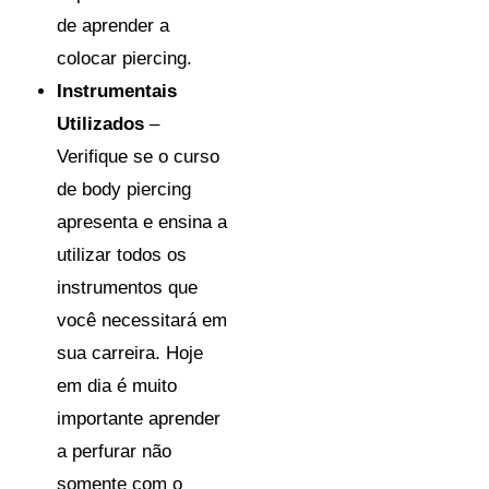
de aprender a
colocar piercing.
Instrumentais
Utilizados
–
Verifique se o curso
de body piercing
apresenta e ensina a
utilizar todos os
instrumentos que
você necessitará em
sua carreira. Hoje
em dia é muito
importante aprender
a perfurar não
somente com o