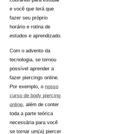
e você que terá que
fazer seu próprio
horário e rotina de
estudos e aprendizado.
Com o advento da
tecnologia, se tornou
possível aprender a
fazer piercings online.
Por exemplo, o
nosso
curso de body piercing
online
, além de conter
toda a parte teórica
necessária para você
se tornar um(a) piercer