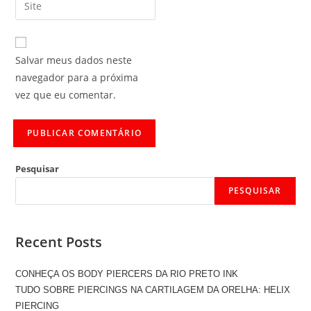
Salvar meus dados neste
navegador para a próxima
vez que eu comentar.
Pesquisar
PESQUISAR
Recent Posts
CONHEÇA OS BODY PIERCERS DA RIO PRETO INK
TUDO SOBRE PIERCINGS NA CARTILAGEM DA ORELHA: HELIX
PIERCING