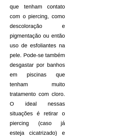
que tenham contato
com o piercing, como
descoloração e
pigmentação ou então
uso de esfoliantes na
pele. Pode-se também
desgastar por banhos
em piscinas que
tenham muito
tratamento com cloro.
O ideal nessas
situações é retirar o
piercing (caso já
esteja cicatrizado) e