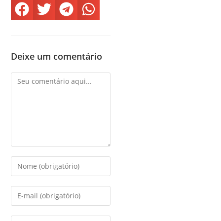
Deixe um comentário