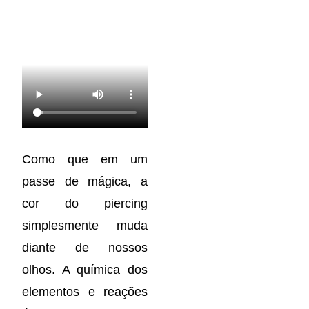
Como que em um
passe de mágica, a
cor do piercing
simplesmente muda
diante de nossos
olhos. A química dos
elementos e reações