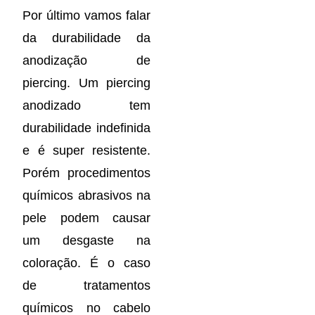
Por último vamos falar
da durabilidade da
anodização de
piercing. Um piercing
anodizado tem
durabilidade indefinida
e é super resistente.
Porém procedimentos
químicos abrasivos na
pele podem causar
um desgaste na
coloração. É o caso
de tratamentos
químicos no cabelo