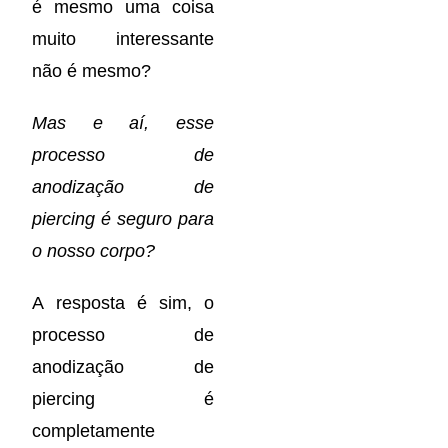
é mesmo uma coisa
muito interessante
não é mesmo?
Mas e aí, esse
processo de
anodização de
piercing é seguro para
o nosso corpo?
A resposta é sim, o
processo de
anodização de
piercing é
completamente