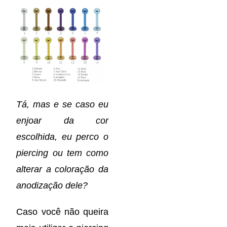
Tá, mas e se caso eu
enjoar da cor
escolhida, eu perco o
piercing ou tem como
alterar a coloração da
anodização dele?
Caso você não queira