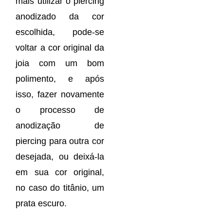
mais utilizar o piercing
anodizado da cor
escolhida, pode-se
voltar a cor original da
joia com um bom
polimento, e após
isso, fazer novamente
o processo de
anodização de
piercing para outra cor
desejada, ou deixá-la
em sua cor original,
no caso do titânio, um
prata escuro.