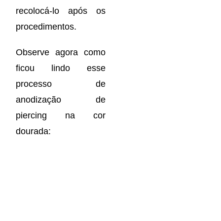
recolocá-lo após os
procedimentos.
Observe agora como
ficou lindo esse
processo de
anodização de
piercing na cor
dourada: