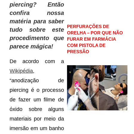
piercing? Então
confira nossa
matéria para saber
PERFURAÇÕES DE
tudo sobre este
ORELHA – POR QUE NÃO
procedimento que
FURAR EM FARMÁCIA
COM PISTOLA DE
parece mágica!
PRESSÃO
De acordo com a
Wikipédia
,
“anodização de
piercing é o processo
de fazer um filme de
óxido sobre alguns
materiais por meio da
imersão em um banho