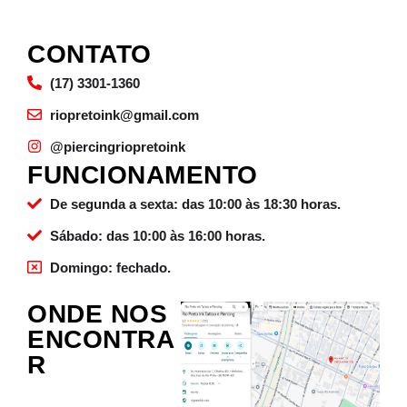
CONTATO
(17) 3301-1360
riopretoink@gmail.com
@piercingriopretoink
FUNCIONAMENTO
De segunda a sexta: das 10:00 às 18:30 horas.
Sábado: das 10:00 às 16:00 horas.
Domingo: fechado.
ONDE NOS
ENCONTRA
R