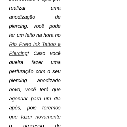
realizar uma
anodização de
piercing, você pode
ter um feito na hora no
Rio Preto Ink Tattoo e
Piercing
! Caso você
queira fazer uma
perfuração com o seu
piercing anodizado
novo, você terá que
agendar para um dia
após, pois teremos
que fazer novamente
o processo de