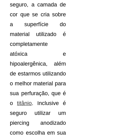
seguro, a camada de
cor que se cria sobre
a superfície do
material utilizado é
completamente
atóxica e
hipoalergênica, além
de estarmos utilizando
o melhor material para
sua perfuração, que é
o
titânio
. Inclusive é
seguro utilizar um
piercing anodizado
como escolha em sua