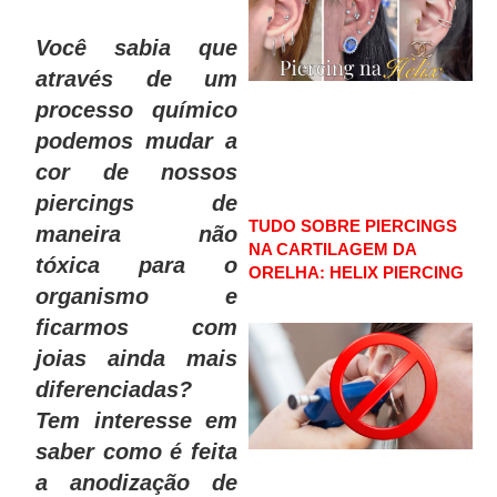
Você sabia que
através de um
processo químico
podemos mudar a
cor de nossos
piercings de
TUDO SOBRE PIERCINGS
maneira não
NA CARTILAGEM DA
tóxica para o
ORELHA: HELIX PIERCING
organismo e
ficarmos com
joias ainda mais
diferenciadas?
Tem interesse em
saber como é feita
a anodização de