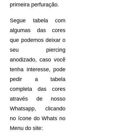
primeira perfuração.
Segue tabela com
algumas das cores
que podemos deixar o
seu piercing
anodizado, caso você
tenha interesse, pode
pedir a tabela
completa das cores
através de nosso
Whatsapp, clicando
no ícone do Whats no
Menu do site: