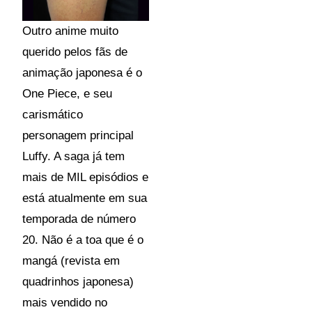
Outro anime muito
querido pelos fãs de
animação japonesa é o
One Piece, e seu
carismático
personagem principal
Luffy. A saga já tem
mais de MIL episódios e
está atualmente em sua
temporada de número
20. Não é a toa que é o
mangá (revista em
quadrinhos japonesa)
mais vendido no