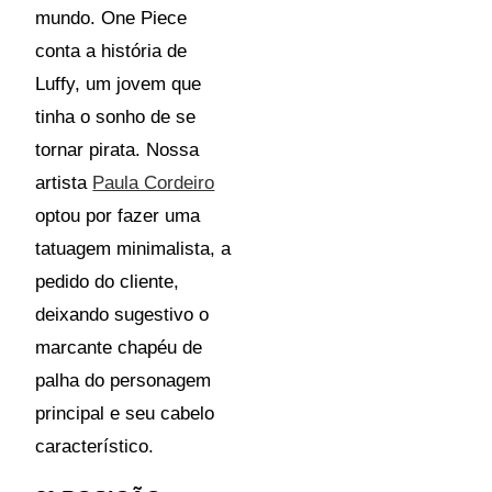
mundo. One Piece
conta a história de
Luffy, um jovem que
tinha o sonho de se
tornar pirata. Nossa
artista
Paula Cordeiro
optou por fazer uma
tatuagem minimalista, a
pedido do cliente,
deixando sugestivo o
marcante chapéu de
palha do personagem
principal e seu cabelo
característico.