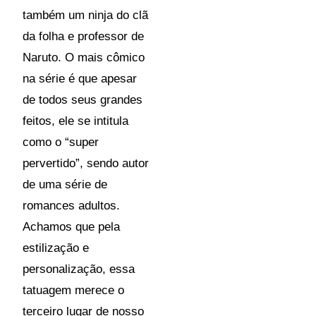
também um ninja do clã
da folha e professor de
Naruto. O mais cômico
na série é que apesar
de todos seus grandes
feitos, ele se intitula
como o “super
pervertido”, sendo autor
de uma série de
romances adultos.
Achamos que pela
estilização e
personalização, essa
tatuagem merece o
terceiro lugar de nosso