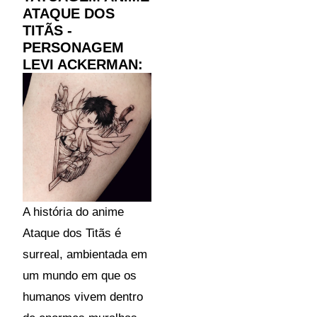
ATAQUE DOS
TITÃS -
PERSONAGEM
LEVI ACKERMAN:
A história do anime
Ataque dos Titãs é
surreal, ambientada em
um mundo em que os
humanos vivem dentro