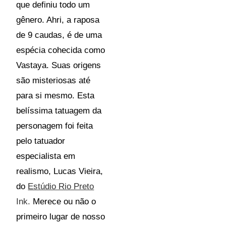
que definiu todo um
gênero. Ahri, a raposa
de 9 caudas, é de uma
espécia cohecida como
Vastaya. Suas origens
são misteriosas até
para si mesmo. Esta
belíssima tatuagem da
personagem foi feita
pelo tatuador
especialista em
realismo, Lucas Vieira,
do
Estúdio Rio Preto
Ink.
Merece ou não o
primeiro lugar de nosso