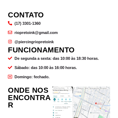
CONTATO
(17) 3301-1360
riopretoink@gmail.com
@piercingriopretoink
FUNCIONAMENTO
De segunda a sexta: das 10:00 às 18:30 horas.
Sábado: das 10:00 às 16:00 horas.
Domingo: fechado.
ONDE NOS
ENCONTRA
R