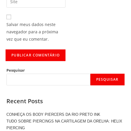
Salvar meus dados neste
navegador para a próxima
vez que eu comentar.
Pesquisar
PESQUISAR
Recent Posts
CONHEÇA OS BODY PIERCERS DA RIO PRETO INK
TUDO SOBRE PIERCINGS NA CARTILAGEM DA ORELHA: HELIX
PIERCING