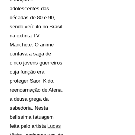
adolescentes das
décadas de 80 e 90,
sendo veículo no Brasil
na extinta TV
Manchete. O anime
contava a saga de
cinco jovens guerreiros
cuja função era
proteger Saori Kido,
reencarnação de Atena,
a deusa grega da
sabedoria. Nesta
belíssima tatuagem
feita pelo artista
Lucas