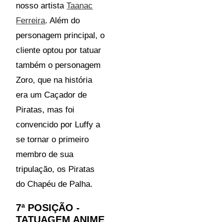
nosso artista
Taanac
Ferreira
. Além do
personagem principal, o
cliente optou por tatuar
também o personagem
Zoro, que na história
era um Caçador de
Piratas, mas foi
convencido por Luffy a
se tornar o primeiro
membro de sua
tripulação, os Piratas
do Chapéu de Palha.
7ª POSIÇÃO -
TATUAGEM ANIME