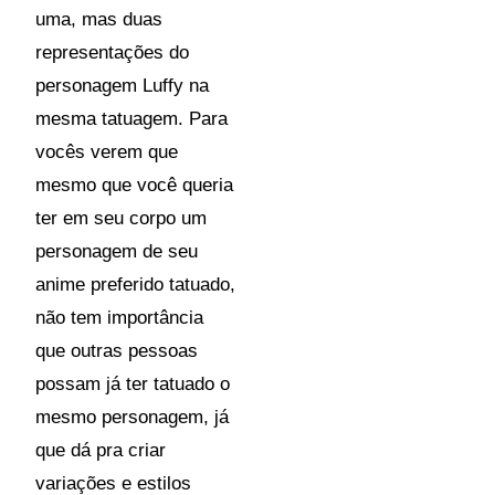
uma, mas duas
representações do
personagem Luffy na
mesma tatuagem. Para
vocês verem que
mesmo que você queria
ter em seu corpo um
personagem de seu
anime preferido tatuado,
não tem importância
que outras pessoas
possam já ter tatuado o
mesmo personagem, já
que dá pra criar
variações e estilos