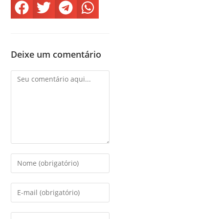
Deixe um comentário